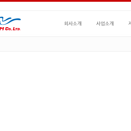
회사소개
사업소개