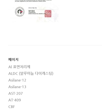
페이지
Al 표면처리제
ALDC (알루미늄 다이캐스팅)
Asilane-12
Asilane-13
AST-207
AT-409
CBF