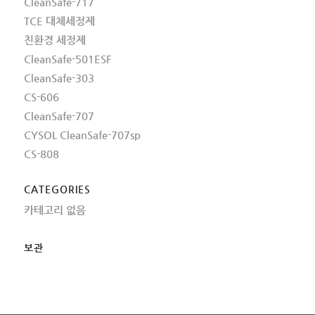
CleanSafe-717
TCE 대체세정제
친환경 세정제
CleanSafe-501ESF
CleanSafe-303
CS-606
CleanSafe-707
CYSOL CleanSafe-707sp
CS-808
CATEGORIES
카테고리 없음
보관