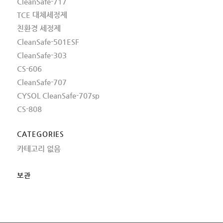
CleanSafe-717
TCE 대체세정제
친환경 세정제
CleanSafe-501ESF
CleanSafe-303
CS-606
CleanSafe-707
CYSOL CleanSafe-707sp
CS-808
CATEGORIES
카테고리 없음
보관