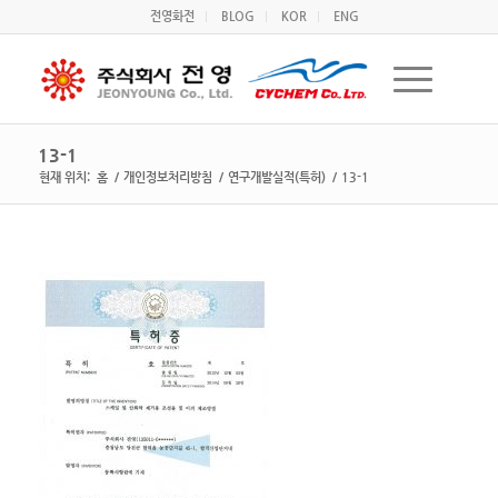
전영화전
BLOG
KOR
ENG
13-1
현재 위치:
홈
/
개인정보처리방침
/
연구개발실적(특허)
/
13-1