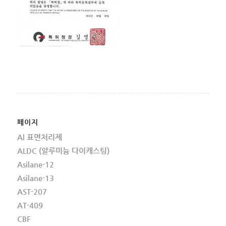
페이지
Al 표면처리제
ALDC (알루미늄 다이캐스팅)
Asilane-12
Asilane-13
AST-207
AT-409
CBF