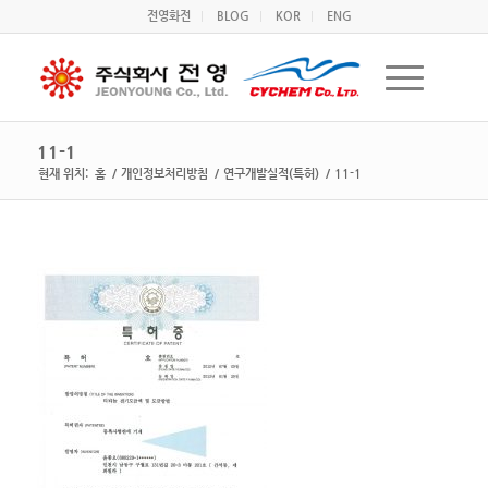
전영화전
BLOG
KOR
ENG
11-1
현재 위치:
홈
/
개인정보처리방침
/
연구개발실적(특허)
/
11-1