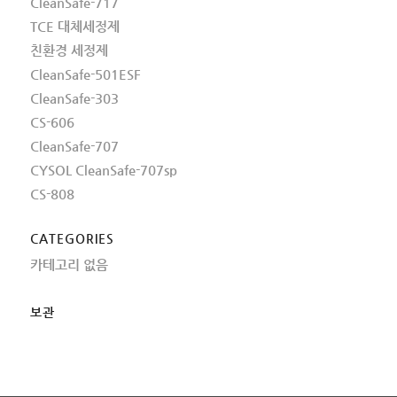
CleanSafe-717
TCE 대체세정제
친환경 세정제
CleanSafe-501ESF
CleanSafe-303
CS-606
CleanSafe-707
CYSOL CleanSafe-707sp
CS-808
CATEGORIES
카테고리 없음
보관