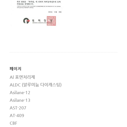
페이지
Al 표면처리제
ALDC (알루미늄 다이캐스팅)
Asilane-12
Asilane-13
AST-207
AT-409
CBF