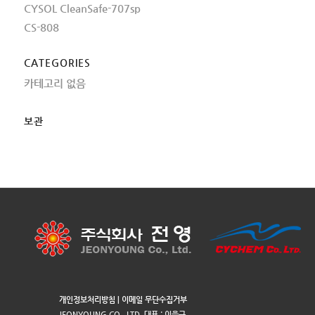
CYSOL CleanSafe-707sp
CS-808
CATEGORIES
카테고리 없음
보관
개인정보처리방침
|
이메일 무단수집거부
JEONYOUNG CO., LTD. 대표 : 이을규