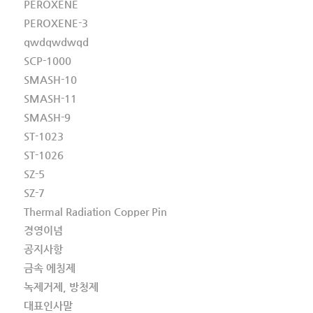
PEROXENE
PEROXENE-3
qwdqwdwqd
SCP-1000
SMASH-10
SMASH-11
SMASH-9
ST-1023
ST-1026
SZ-5
SZ-7
Thermal Radiation Copper Pin
경영이념
공지사항
금속 에칭제
녹제거제, 방청제
대표인사말