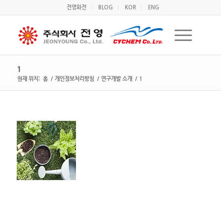
전영화전
BLOG
KOR
ENG
1
현재 위치:
홈
/
개인정보처리방침
/
연구개발 소개
/
1