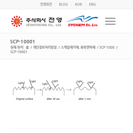
전영화전
BLOG
KOR
ENG
SCP-10001
현재 위치:
홈
/
개인정보처리방침
/
스케일제거제, 화학연마제
/
SCP-1000
/
SCP-10001