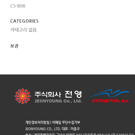
CS-808
CATEGORIES
카테고리 없음
보관
개인정보처리방침
|
이메일 무단수집거부
JEONYOUNG CO., LTD. 대표 : 이을규