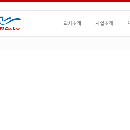
회사소개
사업소개