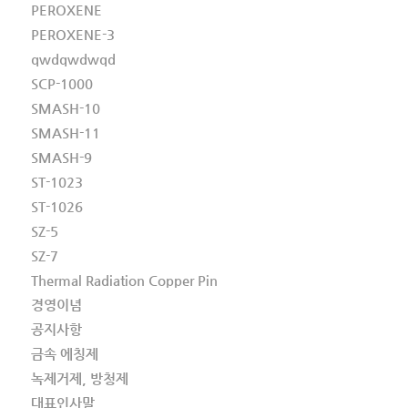
PEROXENE
PEROXENE-3
qwdqwdwqd
SCP-1000
SMASH-10
SMASH-11
SMASH-9
ST-1023
ST-1026
SZ-5
SZ-7
Thermal Radiation Copper Pin
경영이념
공지사항
금속 에칭제
녹제거제, 방청제
대표인사말