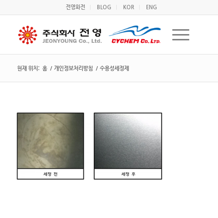
전영화전
BLOG
KOR
ENG
현재 위치:
홈
/
개인정보처리방침
/
수용성세정제