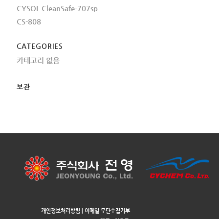
CYSOL CleanSafe-707sp
CS-808
CATEGORIES
카테고리 없음
보관
개인정보처리방침
|
이메일 무단수집거부