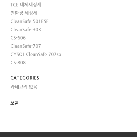
TCE 대체세정제
친환경 세정제
CleanSafe-501ESF
CleanSafe-303
CS-606
CleanSafe-707
CYSOL CleanSafe-707sp
CS-808
CATEGORIES
카테고리 없음
보관