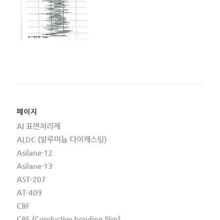
페이지
Al 표면처리제
ALDC (알루미늄 다이캐스팅)
Asilane-12
Asilane-13
AST-207
AT-409
CBF
CBF (Conductive bonding film)