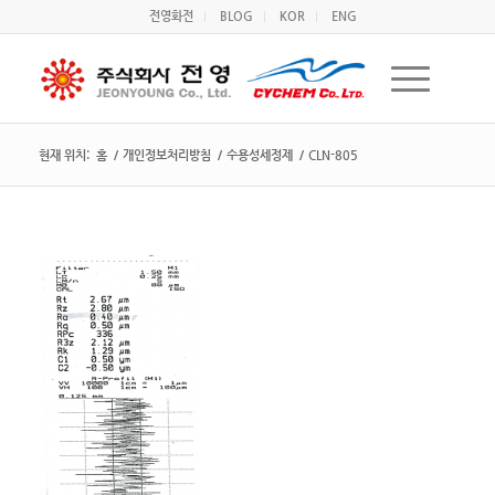
전영화전
BLOG
KOR
ENG
현재 위치:
홈
/
개인정보처리방침
/
수용성세정제
/
CLN-805