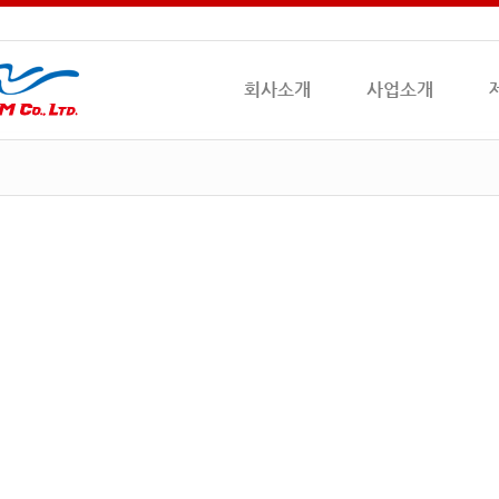
회사소개
사업소개