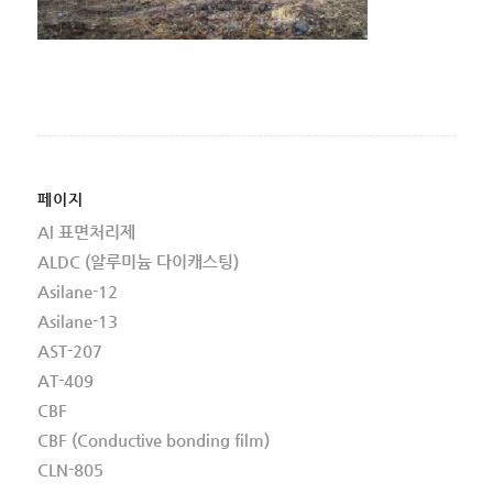
페이지
Al 표면처리제
ALDC (알루미늄 다이캐스팅)
Asilane-12
Asilane-13
AST-207
AT-409
CBF
CBF (Conductive bonding film)
CLN-805