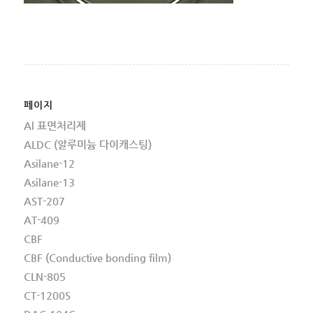
페이지
Al 표면처리제
ALDC (알루미늄 다이캐스팅)
Asilane-12
Asilane-13
AST-207
AT-409
CBF
CBF (Conductive bonding film)
CLN-805
CT-1200S