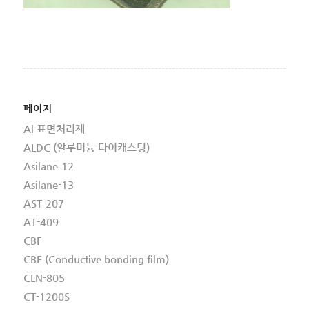
페이지
Al 표면처리제
ALDC (알루미늄 다이캐스팅)
Asilane-12
Asilane-13
AST-207
AT-409
CBF
CBF (Conductive bonding film)
CLN-805
CT-1200S