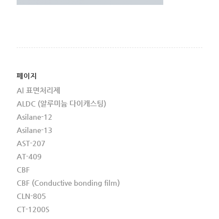
페이지
Al 표면처리제
ALDC (알루미늄 다이캐스팅)
Asilane-12
Asilane-13
AST-207
AT-409
CBF
CBF (Conductive bonding film)
CLN-805
CT-1200S