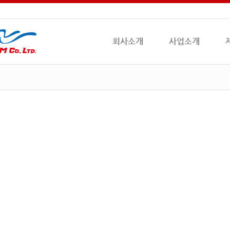
회사소개
사업소개