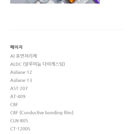
페이지
Al 표면처리제
ALDC (알루미늄 다이캐스팅)
Asilane-12
Asilane-13
AST-207
AT-409
CBF
CBF (Conductive bonding film)
CLN-805
CT-1200S