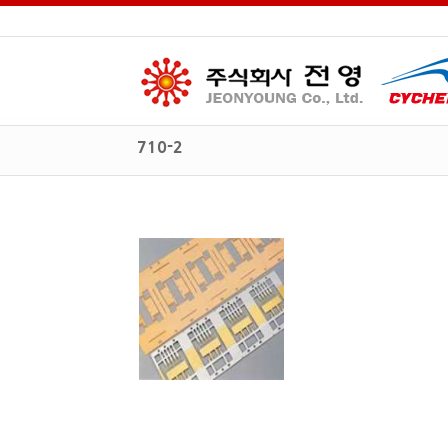
710-2