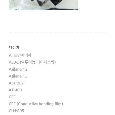
페이지
Al 표면처리제
ALDC (알루미늄 다이캐스팅)
Asilane-12
Asilane-13
AST-207
AT-409
CBF
CBF (Conductive bonding film)
CLN-805