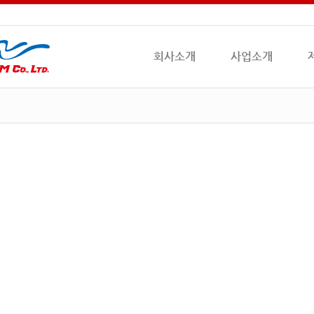
회사소개
사업소개