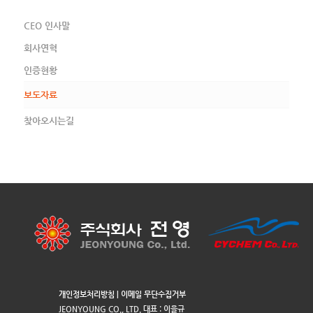
CEO 인사말
회사연혁
인증현황
보도자료
찾아오시는길
개인정보처리방침
|
이메일 무단수집거부
JEONYOUNG CO., LTD. 대표 : 이을규