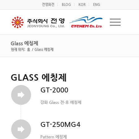
전영화전
BLOG
KOR
ENG
Glass 에칭제
현재 위치:
홈
/
Glass 에칭제
GLASS 에칭제
GT-2000
강화 Glass 전·후 에칭제
GT-250MG4
Pattern 에칭제