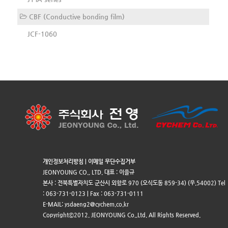
CBF (Conductive bonding film)
JCF-1060
개인정보처리방침
|
이메일 무단수집거부
JEONYOUNG CO., LTD. 대표 : 이을규
본사 : 전북특별자치도 군산시 외항로 970 (오식도동 859-34) (우.54002) Tel
: 063-731-0123 | Fax : 063-731-0111
E-MAIL: ysdaeng2@cychem.co.kr
Copyrightⓒ2012. JEONYOUNG Co.,Ltd. All Rights Reserved.