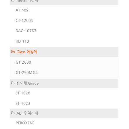
Metal 에칭제
AT-409
CT-1200S
DAC-107DZ
HD-113
Glass 에칭제
GT-2000
GT-250MG4
반도체 Grade
ST-1026
ST-1023
AL표면처리제
PEROXENE