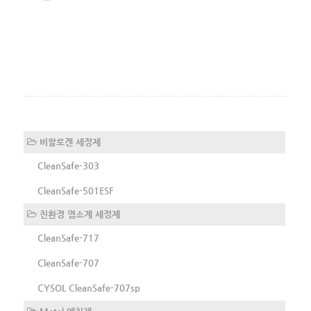
비할로겐 세정제
CleanSafe-303
CleanSafe-501ESF
친환경 염소계 세정제
CleanSafe-717
CleanSafe-707
CYSOL CleanSafe-707sp