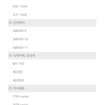
DAC-104C
SCP-1000
인히비터
SMASH-9
SMASH-10
SMASH-11
녹제거제, 방청제
MS-100
새크린Z
새크린ZF
전자재료
JYHS-series
JYTA-series