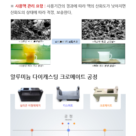
※
사용액 관리 요령 :
사용기간의 경과에 따라 액의 산화도가 낮아지면
산화도의 상태에 따라 적정, 보충한다.
알루미늄 다이캐스팅 크로메이트 공정