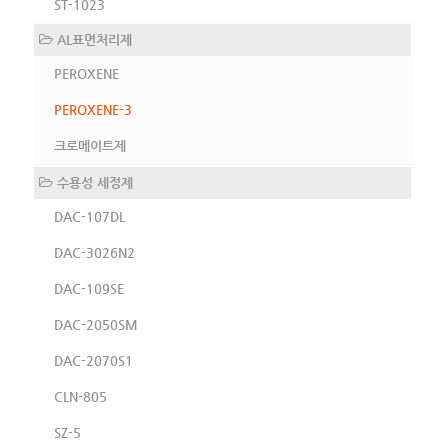
ST-1023
AL표면처리제
PEROXENE
PEROXENE-3
크로메이트제
수용성 세정제
DAC-107DL
DAC-3026N2
DAC-109SE
DAC-2050SM
DAC-2070S1
CLN-805
SZ-5