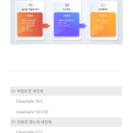
비할로겐 세정제
CleanSafe-303
CleanSafe-501ESF
친환경 염소계 세정제
CleanSafe-717