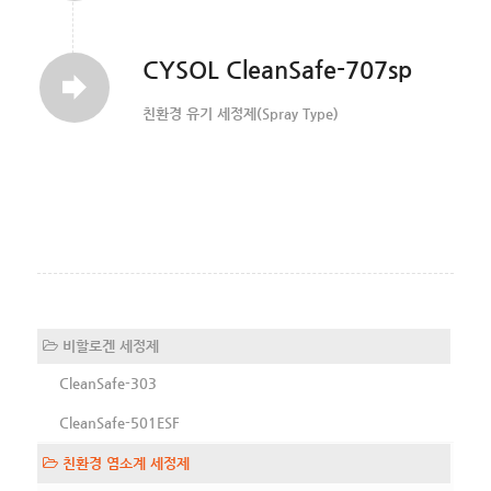
CYSOL CleanSafe-707sp
친환경 유기 세정제(Spray Type)
비할로겐 세정제
CleanSafe-303
CleanSafe-501ESF
친환경 염소계 세정제