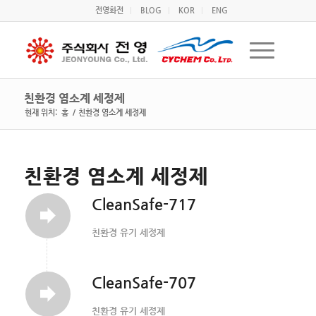
전영화전
BLOG
KOR
ENG
친환경 염소계 세정제
현재 위치:
홈
/
친환경 염소계 세정제
친환경 염소계 세정제
CleanSafe-717
친환경 유기 세정제
CleanSafe-707
친환경 유기 세정제