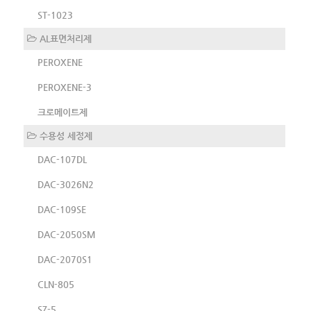
ST-1023
AL표면처리제
PEROXENE
PEROXENE-3
크로메이트제
수용성 세정제
DAC-107DL
DAC-3026N2
DAC-109SE
DAC-2050SM
DAC-2070S1
CLN-805
SZ-5