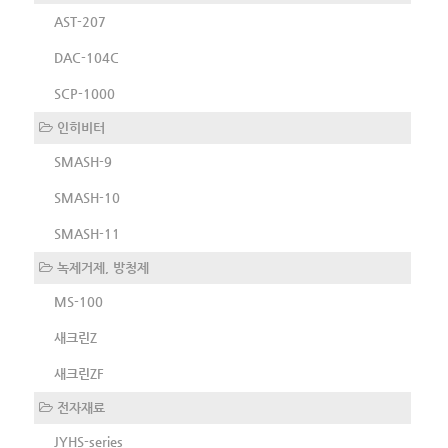
AST-207
DAC-104C
SCP-1000
인히비터
SMASH-9
SMASH-10
SMASH-11
녹제거제, 방청제
MS-100
새크린Z
새크린ZF
전자재료
JYHS-series