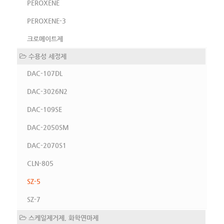
PEROXENE
PEROXENE-3
크로메이트제
수용성 세정제
DAC-107DL
DAC-3026N2
DAC-109SE
DAC-2050SM
DAC-2070S1
CLN-805
SZ-5
SZ-7
스케일제거제, 화학연마제