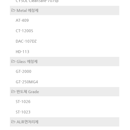
CYSOL CleanSafe-707sp
Metal 에칭제
AT-409
CT-1200S
DAC-107DZ
HD-113
Glass 에칭제
GT-2000
GT-250MG4
반도체 Grade
ST-1026
ST-1023
AL표면처리제