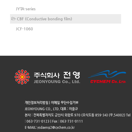
JYTA-series
CBF (Conductive bonding film)
JCF-1060
개인정보처리방침
|
이메일 무단수집거부
JEONYOUNG CO., LTD. 대표 : 이을규
본사 : 전북특별자치도 군산시 외항로 970 (오식도동 859-34) (우.54002) Tel
: 063-731-0123 | Fax : 063-731-0111
E-MAIL: ysdaeng2@cychem.co.kr