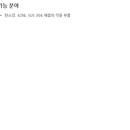
가능 분야
탄소강, 42Ni, SUS 304 재질의 각종 부품