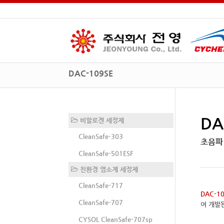
DAC-109SE
DA
비할로겐 세정제
CleanSafe-303
초음파 
CleanSafe-501ESF
친환경 염소계 세정제
CleanSafe-717
DAC-10
CleanSafe-707
여 개발
CYSOL CleanSafe-707sp