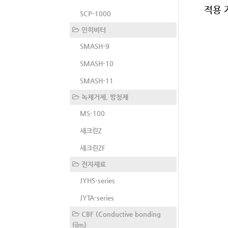
적용 
SCP-1000
인히비터
SMASH-9
SMASH-10
SMASH-11
녹제거제, 방청제
MS-100
새크린Z
새크린ZF
전자재료
JYHS-series
JYTA-series
CBF (Conductive bonding
film)