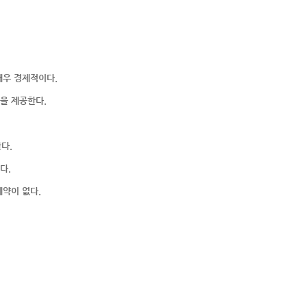
매우 경제적이다.
을 제공한다.
다.
다.
약이 없다.