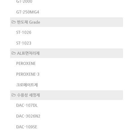
GT-2000
GT-250MG4
반도체 Grade
ST-1026
ST-1023
AL표면처리제
PEROXENE
PEROXENE-3
크로메이트제
수용성 세정제
DAC-107DL
DAC-3026N2
DAC-109SE