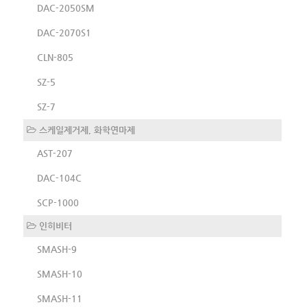
DAC-2050SM
DAC-2070S1
CLN-805
SZ-5
SZ-7
스케일제거제, 화학연마제
AST-207
DAC-104C
SCP-1000
인히비터
SMASH-9
SMASH-10
SMASH-11