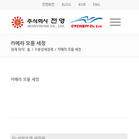
전영화전
BLOG
KOR
ENG
카메라 모듈 세정
현재 위치:
홈
/
수용성세정제
/
카메라 모듈 세정
카메라 모듈 세정
비할로겐 세정제