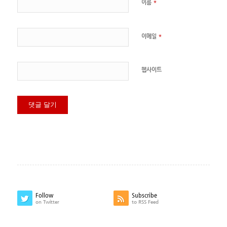
*
이름
*
이메일
웹사이트
Follow
Subscribe
on Twitter
to RSS Feed