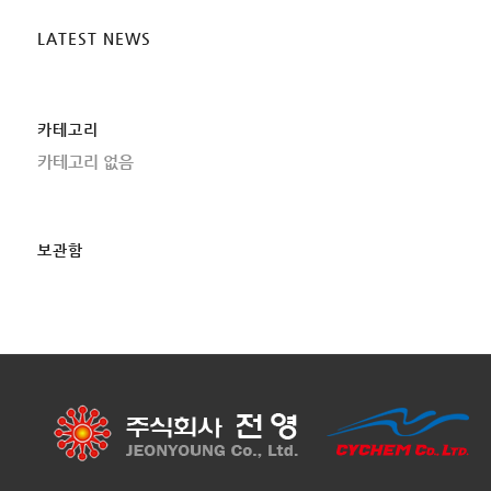
LATEST NEWS
카테고리
카테고리 없음
보관함