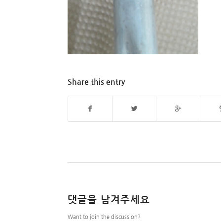
Share this entry
댓글을 남겨주세요
Want to join the discussion?