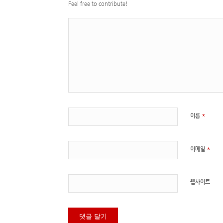
Feel free to contribute!
*
이름
*
이메일
웹사이트