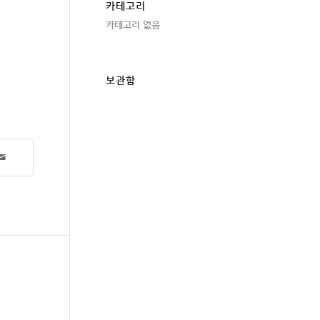
카테고리
카테고리 없음
보관함