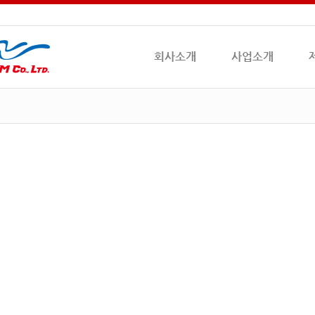
회사소개
사업소개