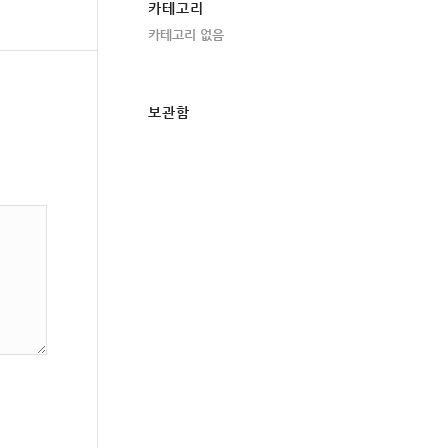
카테고리
카테고리 없음
보관함