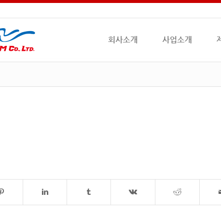
회사소개
사업소개