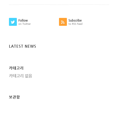
Follow
Subscribe
on Twitter
to RSS Feed
LATEST NEWS
카테고리
카테고리 없음
보관함