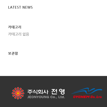
LATEST NEWS
카테고리
카테고리 없음
보관함