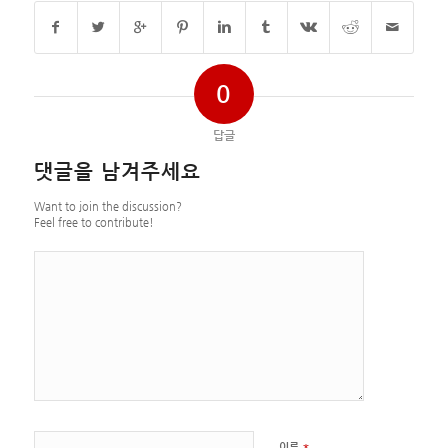
0
답글
댓글을 남겨주세요
Want to join the discussion?
Feel free to contribute!
*
이름