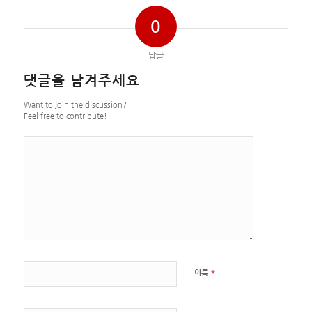
0
답글
댓글을 남겨주세요
Want to join the discussion?
Feel free to contribute!
*
이름