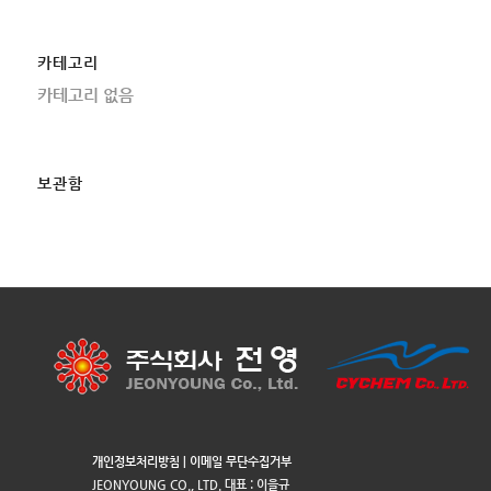
카테고리
카테고리 없음
보관함
개인정보처리방침
|
이메일 무단수집거부
JEONYOUNG CO., LTD. 대표 : 이을규