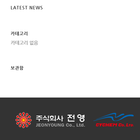
LATEST NEWS
카테고리
카테고리 없음
보관함