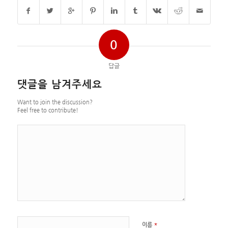
0
답글
댓글을 남겨주세요
Want to join the discussion?
Feel free to contribute!
*
이름