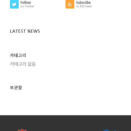
Follow
Subscribe
on Twitter
to RSS Feed
LATEST NEWS
카테고리
카테고리 없음
보관함