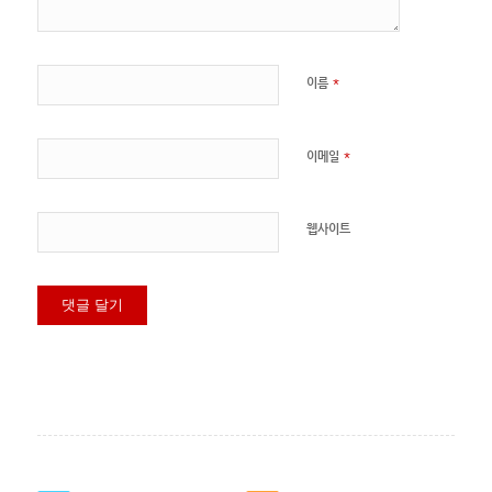
*
이름
*
이메일
웹사이트