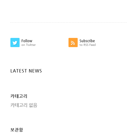
Follow
Subscribe
on Twitter
to RSS Feed
LATEST NEWS
카테고리
카테고리 없음
보관함