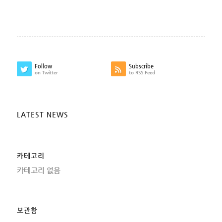
Follow
Subscribe
on Twitter
to RSS Feed
LATEST NEWS
카테고리
카테고리 없음
보관함