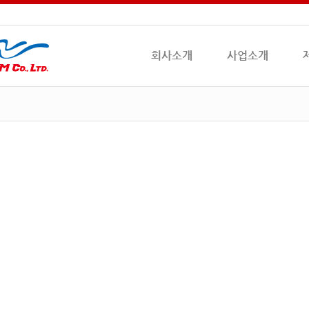
회사소개
사업소개