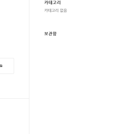
카테고리
카테고리 없음
보관함