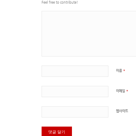
Feel free to contribute!
*
이름
*
이메일
웹사이트