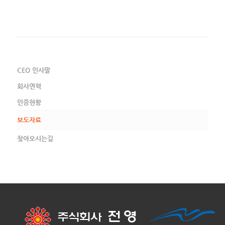
CEO 인사말
회사연혁
인증현황
보도자료
찾아오시는길