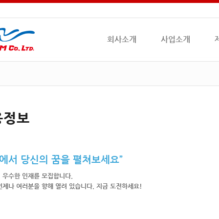
회사소개
사업소개
용정보
영에서 당신의 꿈을 펼쳐보세요”
 우수한 인재를 모집합니다.
언제나 여러분을 향해 열려 있습니다. 지금 도전하세요!